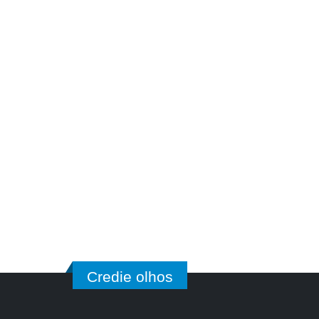
Credie olhos