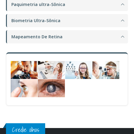
Paquimetria ultra-Sônica
Biometria Ultra-Sônica
Mapeamento De Retina
Credie olhos