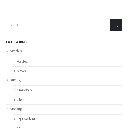
CATEGORIAS
Articles
Asides
News
Buying
Clerkship
Clothes
Markup
Equipollent