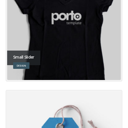
Small Slider
DESIGN