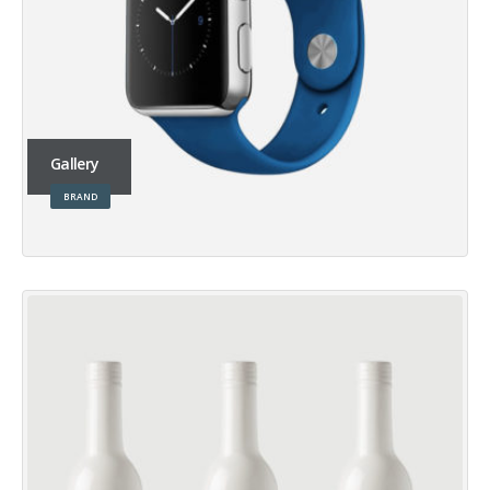
Gallery
BRAND