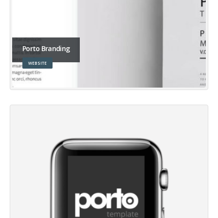
Porto Branding
WEBSITE