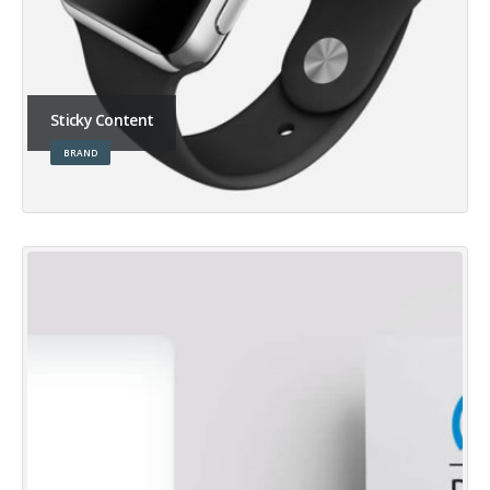
Sticky Content
BRAND