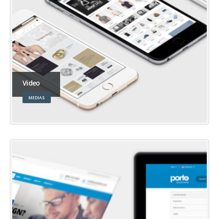
Video
MEDIAS